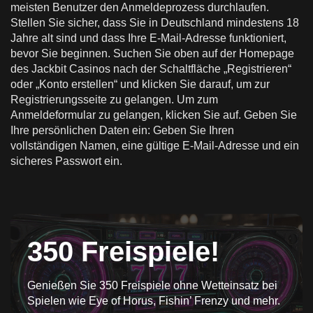
meisten Benutzer den Anmeldeprozess durchlaufen.
Stellen Sie sicher, dass Sie in Deutschland mindestens 18
Jahre alt sind und dass Ihre E-Mail-Adresse funktioniert,
bevor Sie beginnen. Suchen Sie oben auf der Homepage
des Jackbit Casinos nach der Schaltfläche „Registrieren“
oder „Konto erstellen“ und klicken Sie darauf, um zur
Registrierungsseite zu gelangen. Um zum
Anmeldeformular zu gelangen, klicken Sie auf. Geben Sie
Ihre persönlichen Daten ein: Geben Sie Ihren
vollständigen Namen, eine gültige E-Mail-Adresse und ein
sicheres Passwort ein.
350 Freispiele!
Genießen Sie 350 Freispiele ohne Wetteinsatz bei
Spielen wie Eye of Horus, Fishin’ Frenzy und mehr.