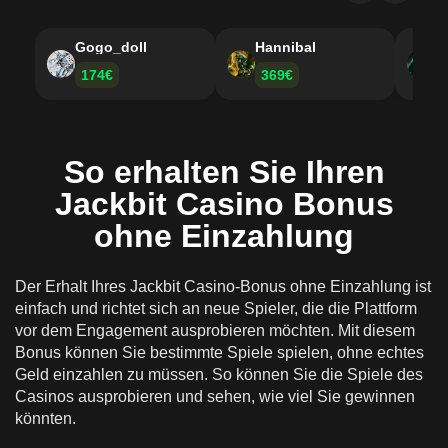
Gogo_doll
Hannibal
D
174€
369€
So erhalten Sie Ihren
Jackbit Casino Bonus
ohne Einzahlung
Der Erhalt Ihres Jackbit Casino-Bonus ohne Einzahlung ist
einfach und richtet sich an neue Spieler, die die Plattform
vor dem Engagement ausprobieren möchten. Mit diesem
Bonus können Sie bestimmte Spiele spielen, ohne echtes
Geld einzahlen zu müssen. So können Sie die Spiele des
Casinos ausprobieren und sehen, wie viel Sie gewinnen
könnten.