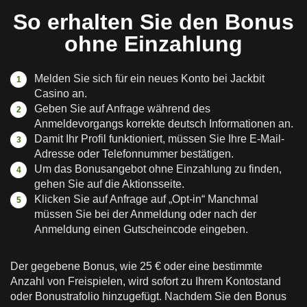
So erhalten Sie den Bonus
ohne Einzahlung
Melden Sie sich für ein neues Konto bei Jackbit
Casino an.
Geben Sie auf Anfrage während des
Anmeldevorgangs korrekte deutsch Informationen an.
Damit Ihr Profil funktioniert, müssen Sie Ihre E-Mail-
Adresse oder Telefonnummer bestätigen.
Um das Bonusangebot ohne Einzahlung zu finden,
gehen Sie auf die Aktionsseite.
Klicken Sie auf Anfrage auf „Opt-in“ Manchmal
müssen Sie bei der Anmeldung oder nach der
Anmeldung einen Gutscheincode eingeben.
Der gegebene Bonus, wie 25 € oder eine bestimmte
Anzahl von Freispielen, wird sofort zu Ihrem Kontostand
oder Bonustrafolio hinzugefügt. Nachdem Sie den Bonus