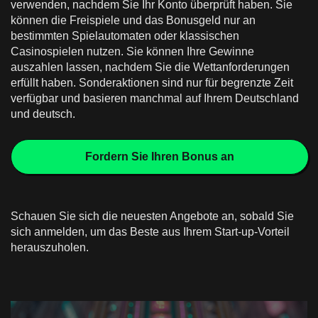
verwenden, nachdem Sie Ihr Konto überprüft haben. Sie
können die Freispiele und das Bonusgeld nur an
bestimmten Spielautomaten oder klassischen
Casinospielen nutzen. Sie können Ihre Gewinne
auszahlen lassen, nachdem Sie die Wettanforderungen
erfüllt haben. Sonderaktionen sind nur für begrenzte Zeit
verfügbar und basieren manchmal auf Ihrem Deutschland
und deutsch.
Fordern Sie Ihren Bonus an
Schauen Sie sich die neuesten Angebote an, sobald Sie
sich anmelden, um das Beste aus Ihrem Start-up-Vorteil
herauszuholen.