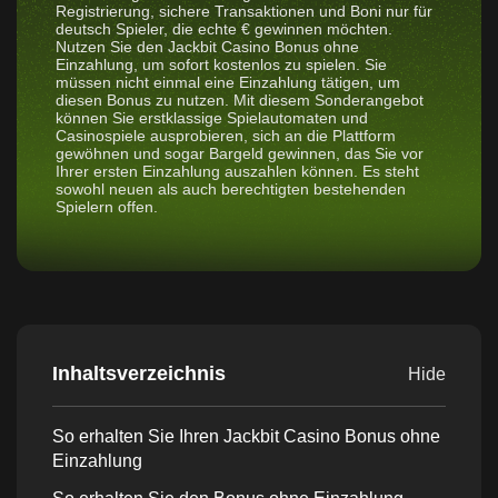
Registrierung, sichere Transaktionen und Boni nur für
deutsch Spieler, die echte € gewinnen möchten.
Nutzen Sie den Jackbit Casino Bonus ohne
Einzahlung, um sofort kostenlos zu spielen. Sie
müssen nicht einmal eine Einzahlung tätigen, um
diesen Bonus zu nutzen. Mit diesem Sonderangebot
können Sie erstklassige Spielautomaten und
Casinospiele ausprobieren, sich an die Plattform
gewöhnen und sogar Bargeld gewinnen, das Sie vor
Ihrer ersten Einzahlung auszahlen können. Es steht
sowohl neuen als auch berechtigten bestehenden
Spielern offen.
Inhaltsverzeichnis
Hide
So erhalten Sie Ihren Jackbit Casino Bonus ohne
Einzahlung