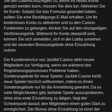
Sie den Datenschutzregeln zu. Bevor Ihr neues Konto
genutzt werden kann, müssen Sie dies tun. Aktivieren Sie
Ihr Konto: Sobald Sie das Formular gesendet haben,
sollten Sie eine Bestätigungs-E-Mail erhalten. Um Ihr
kostenloses Konto zu aktivieren und zu den Casino-
Funktionen zu gelangen, klicken Sie auf den einzigartigen
Verifizierungslink. Während Ihr Konto überprüft wird,
können Sie sich anmelden, sich in der Lobby umsehen
und die neuesten Bonusangebote ohne Einzahlung
nutzen.
Der Kundenservice von Jackbit Casino steht neuen
Mitgliedern zur Verfügung, wenn sie während des
Registrierungsprozesses Probleme haben.
Sonderangebote für neue Spieler: Jackbit Casino heißt
neue Spieler herzlich willkommen, indem es ihnen
Sonderangebote nur für die Anmeldung gewährt. Da es
viele Möglichkeiten gibt, beliebte Spiele auszuprobieren,
ohne eine erste Einzahlung zu tätigen, liegt der
Schwerpunkt darauf, den Mitgliedern einen guten Start zu
ermöglichen. Der Bonus ohne Einzahlung ist einer der