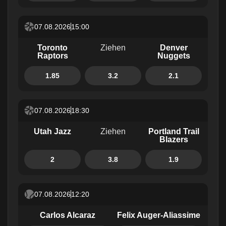
07.08.2026
15:00
Toronto
Ziehen
Denver
Raptors
Nuggets
1.85
3.2
2.1
07.08.2026
18:30
Utah Jazz
Ziehen
Portland Trail
Blazers
2
3.8
1.9
07.08.2026
12:20
Carlos Alcaraz
Felix Auger-Aliassime