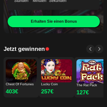
Stunden
Minuten
Sekunden
Erhalten Sie einen Bonus
Jetzt gewinnen
Chest Of Fortunes
Lucky Coin
The Rat Pack
403€
257€
127€